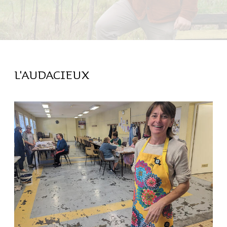
L'AUDACIEUX