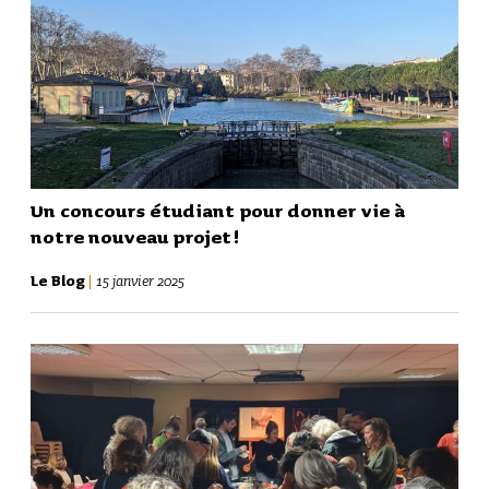
Un concours étudiant pour donner vie à
notre nouveau projet !
Le Blog
|
15 janvier 2025