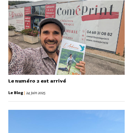
Le numéro 2 est arrivé
Le Blog
|
24 juin 2025