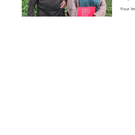
Pour le